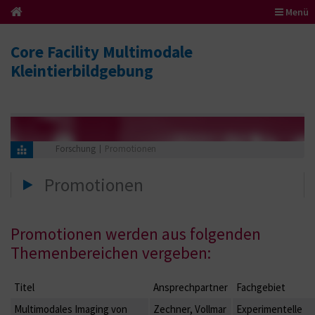
Menü
Core Facility Multimodale
Kleintierbildgebung
Forschung
Promotionen
Promotionen
Promotionen werden aus folgenden
Themenbereichen vergeben:
Titel
Ansprechpartner
Fachgebiet
Multimodales Imaging von
Zechner, Vollmar
Experimentelle